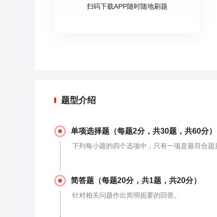
扫码下载APP随时随地刷题
题型介绍
单项选择题（每题2分，共30题，共60分）
下列每小题的四个选项中，只有一项是最符合题
简答题（每题20分，共1题，共20分）
针对相关问题作出简明扼要的回答。