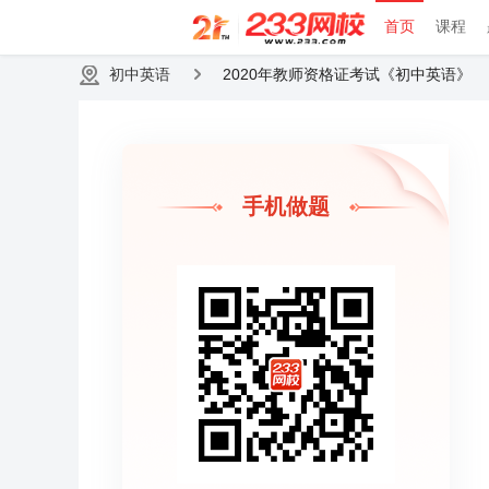
首页
课程
初中英语
2020年教师资格证考试《初中英语》
手机做题