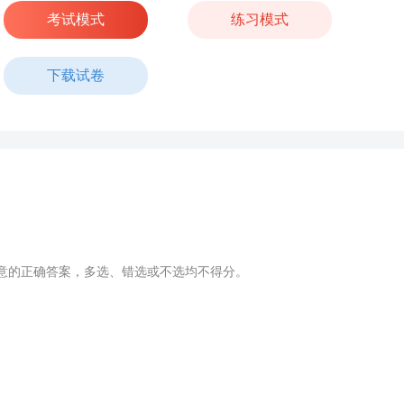
考试模式
练习模式
下载试卷
意的正确答案，多选、错选或不选均不得分。