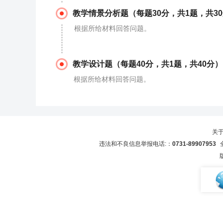
教学情景分析题（每题30分，共1题，共3
根据所给材料回答问题。
教学设计题（每题40分，共1题，共40分）
根据所给材料回答问题。
关
违法和不良信息举报电话:：
0731-89907953
全