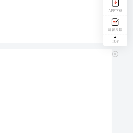
APP下载
建议反馈
TOP