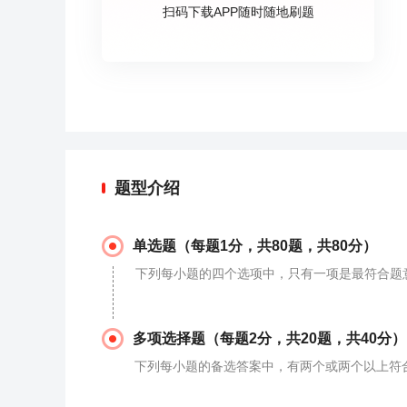
扫码下载APP随时随地刷题
题型介绍
单选题（每题1分，共80题，共80分）
下列每小题的四个选项中，只有一项是最符合题
多项选择题（每题2分，共20题，共40分）
下列每小题的备选答案中，有两个或两个以上符合