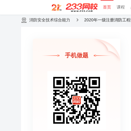
首页
课程
消防安全技术综合能力
2020年一级注册消防工
手机做题