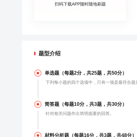
扫码下载APP随时随地刷题
题型介绍
单选题（每题2分，共25题，共50分）
下列每小题的四个选项中，只有一项是最符合题
简答题（每题10分，共3题，共30分）
针对相关问题作出简明扼要的回答。
材料分析题（每题16分，共3题，共48分）