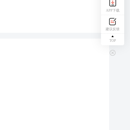
APP下载
建议反馈
TOP