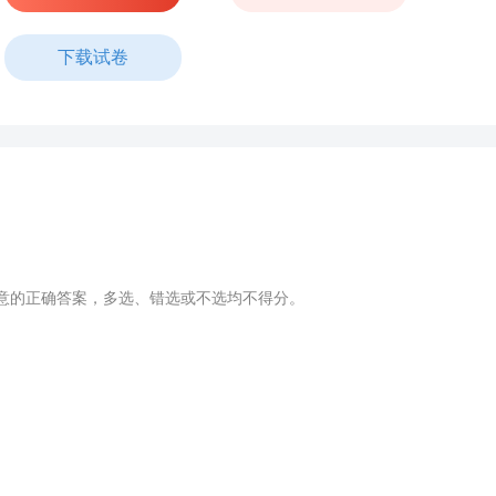
下载试卷
意的正确答案，多选、错选或不选均不得分。