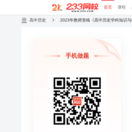
首页
课程
高中历史
2023年教师资格《高中历史学科知识
手机做题