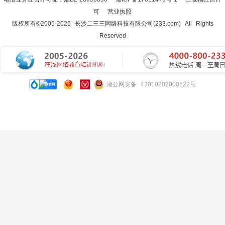
可
营业执照
版权所有©2005-
2026
长沙二三三网络科技有限公司(233.com)
All Rights
Reserved
湘公网安备 43010202000522号