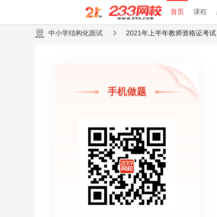
首页
课程
中小学结构化面试
2021年上半年教师资格证考
手机做题