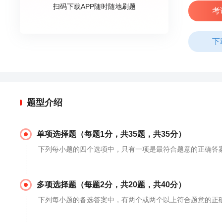
扫码下载APP随时随地刷题
考
下
题型介绍
单项选择题（每题1分，共35题，共35分）
下列每小题的四个选项中，只有一项是最符合题意的正确答
多项选择题（每题2分，共20题，共40分）
下列每小题的备选答案中，有两个或两个以上符合题意的正