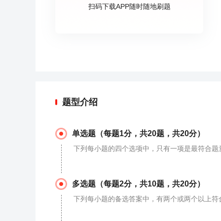
扫码下载APP随时随地刷题
题型介绍
单选题（每题1分，共20题，共20分）
下列每小题的四个选项中，只有一项是最符合题
多选题（每题2分，共10题，共20分）
下列每小题的备选答案中，有两个或两个以上符