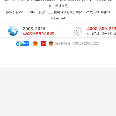
可
营业执照
版权所有©2005-
2026
长沙二三三网络科技有限公司(233.com)
All Rights
Reserved
湘公网安备 43010202000522号