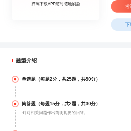
扫码下载APP随时随地刷题
考
下
题型介绍
单选题（每题2分，共25题，共50分）
简答题（每题15分，共2题，共30分）
针对相关问题作出简明扼要的回答。