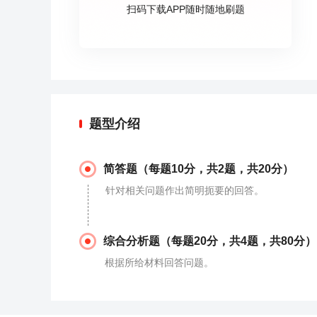
扫码下载APP随时随地刷题
题型介绍
简答题（每题10分，共2题，共20分）
针对相关问题作出简明扼要的回答。
综合分析题（每题20分，共4题，共80分）
根据所给材料回答问题。