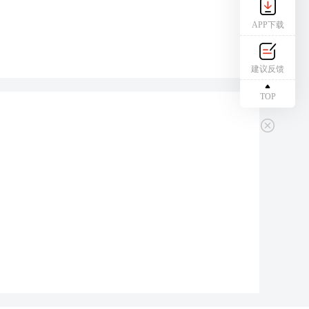
APP下载
建议反馈
TOP