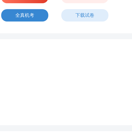
全真机考
下载试卷