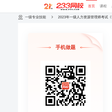
首页
课程
一级专业技能
2023年一级人力资源管理师考试
手机做题