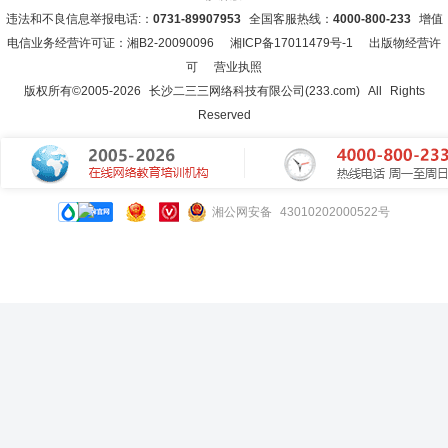
违法和不良信息举报电话:：
0731-89907953
全国客服热线：
4000-800-233
增值
电信业务经营许可证：湘B2-20090096
湘ICP备17011479号-1
出版物经营许
可
营业执照
版权所有©2005-
2026
长沙二三三网络科技有限公司(233.com)
All Rights
Reserved
湘公网安备 43010202000522号