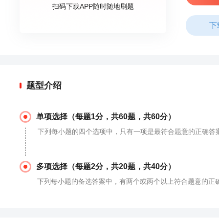
扫码下载APP随时随地刷题
下
题型介绍
单项选择（每题1分，共60题，共60分）
下列每小题的四个选项中，只有一项是最符合题意的正确答
多项选择（每题2分，共20题，共40分）
下列每小题的备选答案中，有两个或两个以上符合题意的正确