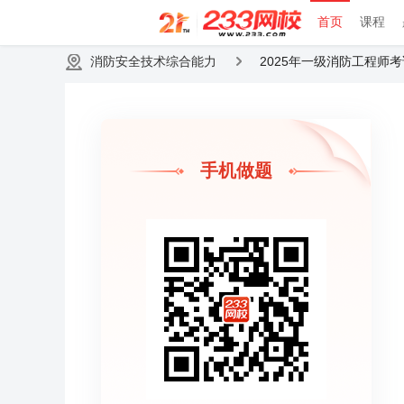
首页
课程
消防安全技术综合能力
2025年一级消防工程师
手机做题