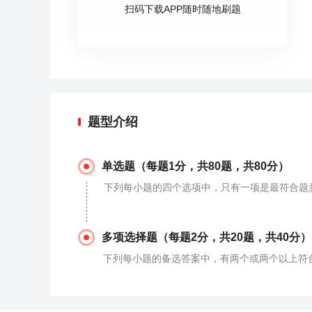
扫码下载APP随时随地刷题
题型介绍
单选题（每题1分，共80题，共80分）
下列每小题的四个选项中，只有一项是最符合题
多项选择题（每题2分，共20题，共40分）
下列每小题的备选答案中，有两个或两个以上符合