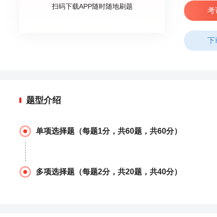
扫码下载APP随时随地刷题
考
下
题型介绍
单项选择题（每题1分，共60题，共60分）
多项选择题（每题2分，共20题，共40分）