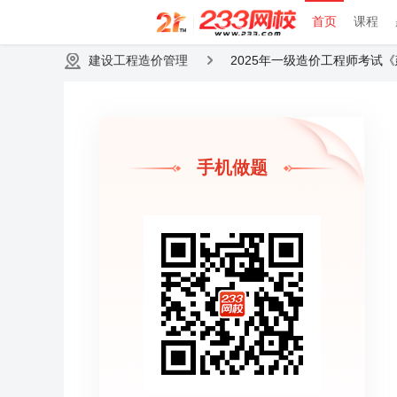
首页
课程
建设工程造价管理
2025年一级造价工程师考试
手机做题