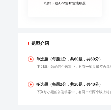
扫码下载APP随时随地刷题
题型介绍
单选题（每题1分，共60题，共60分）
下列每小题的四个选项中，只有一项是最符合题
多选题（每题2分，共20题，共40分）
下列每小题的备选答案中，有两个或两个以上符合