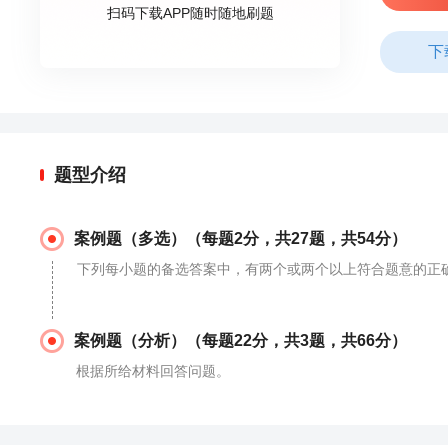
扫码下载APP随时随地刷题
下
题型介绍
案例题（多选）（每题2分，共27题，共54分）
下列每小题的备选答案中，有两个或两个以上符合题意的正确
案例题（分析）（每题22分，共3题，共66分）
根据所给材料回答问题。