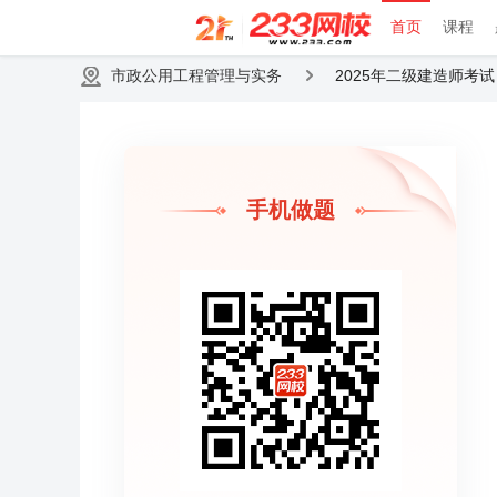
首页
课程
市政公用工程管理与实务
2025年二级建造师考
手机做题