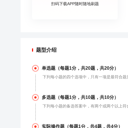
扫码下载APP随时随地刷题
题型介绍
单选题（每题1分，共20题，共20分）
下列每小题的四个选项中，只有一项是最符合题
多选题（每题1分，共10题，共10分）
下列每小题的备选答案中，有两个或两个以上符合
实际操作题（每题1分，共4题，共4分）