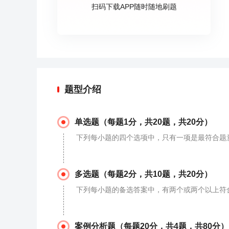
扫码下载APP随时随地刷题
题型介绍
单选题（每题1分，共20题，共20分）
下列每小题的四个选项中，只有一项是最符合题
多选题（每题2分，共10题，共20分）
下列每小题的备选答案中，有两个或两个以上符合
案例分析题（每题20分，共4题，共80分）