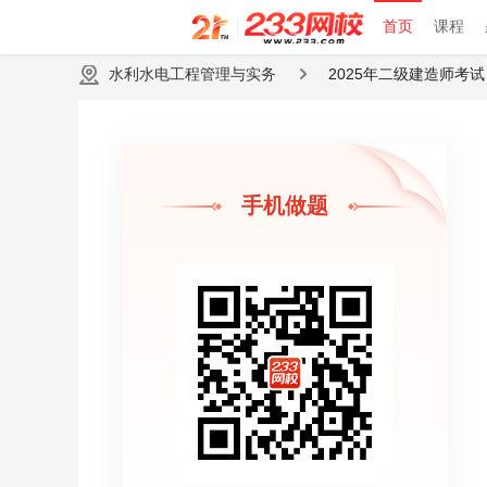
首页
课程
水利水电工程管理与实务
2025年二级建造师考
手机做题