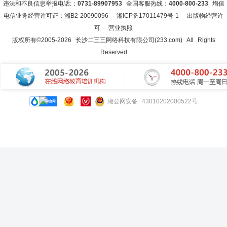
违法和不良信息举报电话:：
0731-89907953
全国客服热线：
4000-800-233
增值
电信业务经营许可证：湘B2-20090096
湘ICP备17011479号-1
出版物经营许
可
营业执照
版权所有©2005-
2026
长沙二三三网络科技有限公司(233.com)
All Rights
Reserved
湘公网安备 43010202000522号