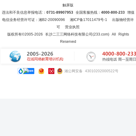
触屏版
违法和不良信息举报电话:：
0731-89907953
全国客服热线：
4000-800-233
增值
电信业务经营许可证：湘B2-20090096
湘ICP备17011479号-1
出版物经营许
可
营业执照
版权所有©2005-
2026
长沙二三三网络科技有限公司(233.com)
All Rights
Reserved
湘公网安备 43010202000522号