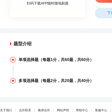
扫码下载APP随时随地刷题
下
题型介绍
单项选择题（每题1分，共60题，共60分）
多项选择题（每题2分，共20题，共40分）
关于我们
┊
合作联系
┊
教师合作
┊
网站声明
┊
帮助中心
┊
客服中心
┊