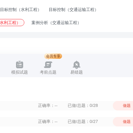
目标控制（水利工程）
目标控制（交通运输工程）
水利工程）
案例分析（交通运输工程）
会员专享
模拟试题
考前点题
易错题
正确率：--
已做/总题：0/28
做题
正确率：--
已做/总题：0/27
做题