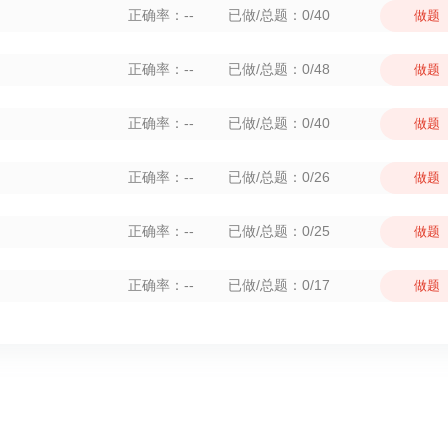
正确率：--
已做/总题：0/40
做题
正确率：--
已做/总题：0/48
做题
正确率：--
已做/总题：0/40
做题
正确率：--
已做/总题：0/26
做题
正确率：--
已做/总题：0/25
做题
正确率：--
已做/总题：0/17
做题