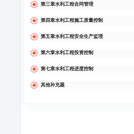
第三章水利工程合同管理
第四章水利工程施工质量控制
第五章水利工程安全生产监理
第六章水利工程投资控制
第七章水利工程进度控制
其他补充题