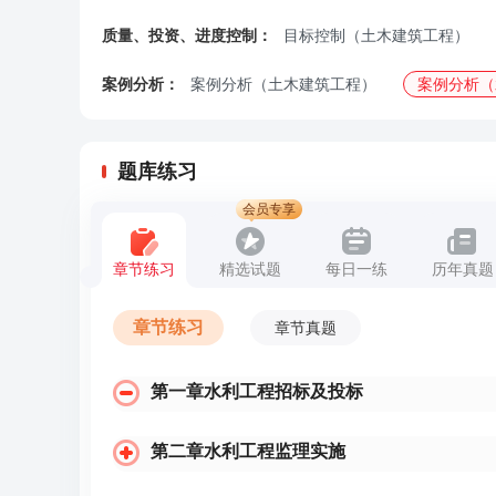
质量、投资、进度控制：
目标控制（土木建筑工程）
案例分析：
案例分析（土木建筑工程）
案例分析（
题库练习
会员专享
章节练习
精选试题
每日一练
历年真题
章节练习
章节真题
第一章水利工程招标及投标
第二章水利工程监理实施