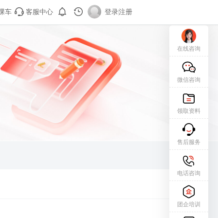
课车
客服中心
登录
|
注册
在线咨询
微信咨询
领取资料
售后服务
电话咨询
团企培训