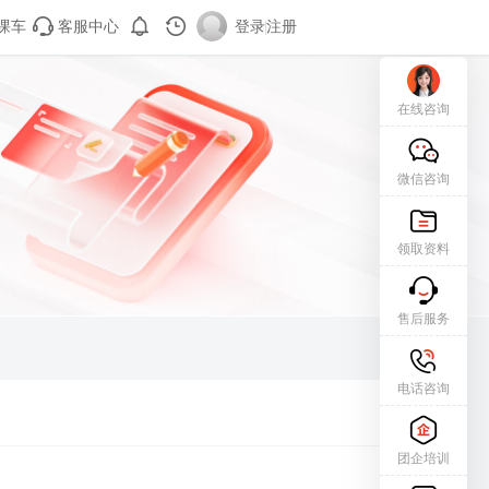
课车
客服中心
登录
|
注册
在线咨询
微信咨询
领取资料
售后服务
电话咨询
团企培训