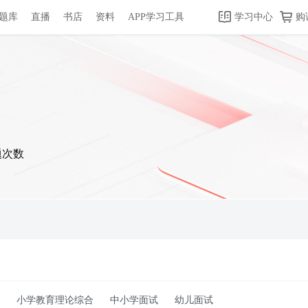
题库
直播
书店
资料
APP学习工具
学习中心
购
题次数
小学教育理论综合
中小学面试
幼儿面试