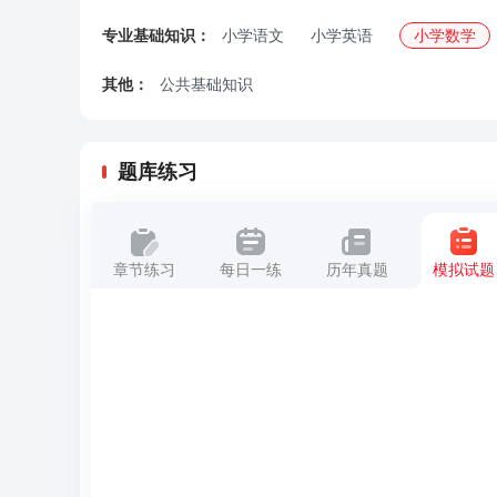
专业基础知识：
小学语文
小学英语
小学数学
其他：
公共基础知识
题库练习
章节练习
每日一练
历年真题
模拟试题