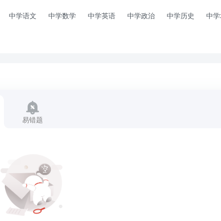
中学语文
中学数学
中学英语
中学政治
中学历史
中学
易错题