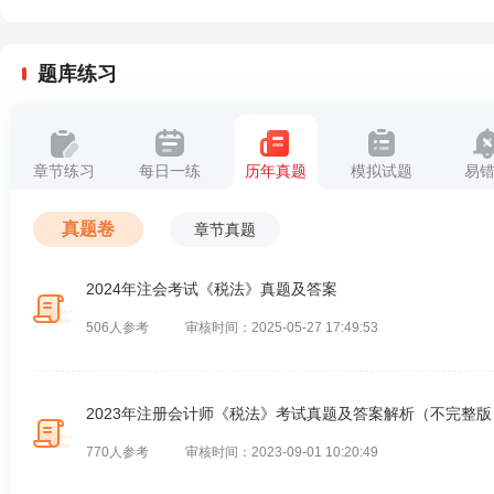
题库练习
章节练习
每日一练
历年真题
模拟试题
易
真题卷
章节真题
2024年注会考试《税法》真题及答案
506人参考
审核时间：2025-05-27 17:49:53
2023年注册会计师《税法》考试真题及答案解析（不完整版
770人参考
审核时间：2023-09-01 10:20:49