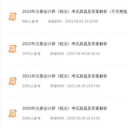
2023年注册会计师《税法》考试真题及答案解析（不完整版
986人参考
审核时间：2023-09-01 10:20:56
2022年注册会计师《税法》考试真题及答案解析
2576人参考
审核时间：2022-08-30 08:16:23
2021年注册会计师《税法》考试真题及答案解析
3363人参考
审核时间：2021-08-29 19:57:08
2020年注册会计师《税法》考试真题及答案解析
3384人参考
审核时间：2020-10-26 16:23:35