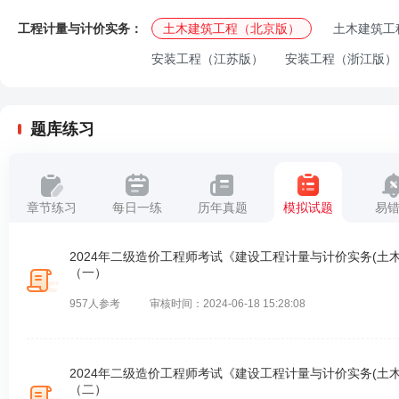
工程计量与计价实务：
土木建筑工程（北京版）
土木建筑工
安装工程（江苏版）
安装工程（浙江版）
题库练习
章节练习
每日一练
历年真题
模拟试题
易
2024年二级造价工程师考试《建设工程计量与计价实务(土
（一）
957人参考
审核时间：2024-06-18 15:28:08
2024年二级造价工程师考试《建设工程计量与计价实务(土
（二）