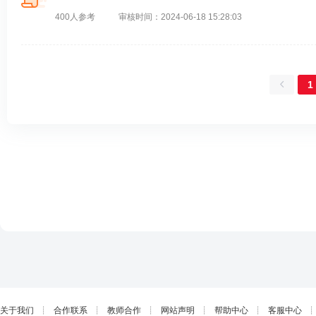
400人参考
审核时间：2024-06-18 15:28:03
1
关于我们
┊
合作联系
┊
教师合作
┊
网站声明
┊
帮助中心
┊
客服中心
┊