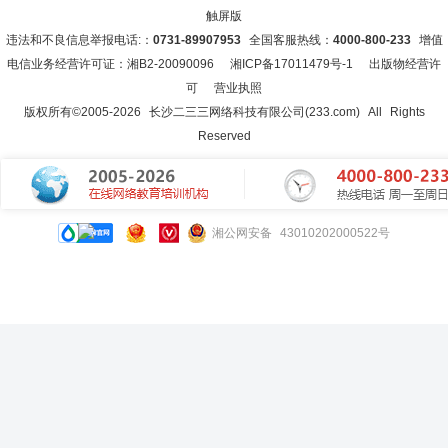
触屏版
违法和不良信息举报电话:：
0731-89907953
全国客服热线：
4000-800-233
增值
电信业务经营许可证：湘B2-20090096
湘ICP备17011479号-1
出版物经营许
可
营业执照
版权所有©2005-
2026
长沙二三三网络科技有限公司(233.com)
All Rights
Reserved
湘公网安备 43010202000522号