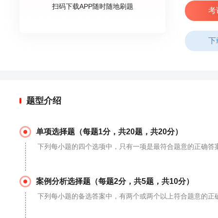
扫码下载APP随时随地刷题
考
下
题型介绍
单项选择题（每题1分，共20题，共20分）
下列每小题的四个选项中，只有一项是最符合题意的正确答
案例分析选择题（每题2分，共5题，共10分）
下列每小题的备选答案中，有两个或两个以上符合题意的正确