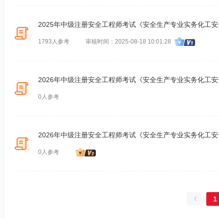
2025年中级注册安全工程师考试《安全生产专业实务化工
1793人参考
审核时间：2025-08-18 10:01:28
2026年中级注册安全工程师考试《安全生产专业实务化工
0人参考
2026年中级注册安全工程师考试《安全生产专业实务化工
0人参考
1