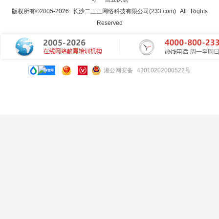
版权所有©2005-
2026
长沙二三三网络科技有限公司(233.com)
All Rights
Reserved
湘公网安备 43010202000522号