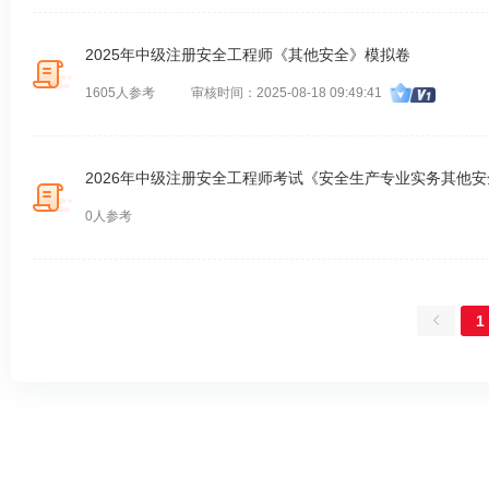
2025年中级注册安全工程师《其他安全》模拟卷
1605人参考
审核时间：2025-08-18 09:49:41
2026年中级注册安全工程师考试《安全生产专业实务其他
0人参考
1