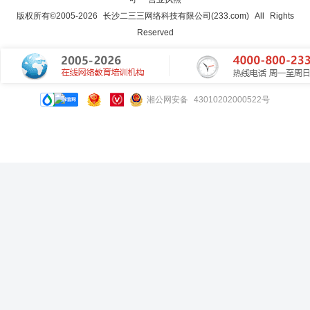
版权所有©2005-
2026
长沙二三三网络科技有限公司(233.com)
All Rights
Reserved
湘公网安备 43010202000522号