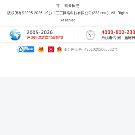
可
营业执照
版权所有©2005-
2026
长沙二三三网络科技有限公司(233.com)
All Rights
Reserved
湘公网安备 43010202000522号