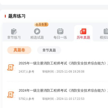
题库练习
会员专享
章节练习
精选试题
每日一练
历年真题
模拟
真题卷
章节真题
2025年一级注册消防工程师考试《消防安全技术综合能力
2437人参考
审核时间：2025-11-09 19:26:08
2024年一级注册消防工程师考试《消防安全技术综合能力
5792人参考
审核时间：2024-11-10 17:22:53