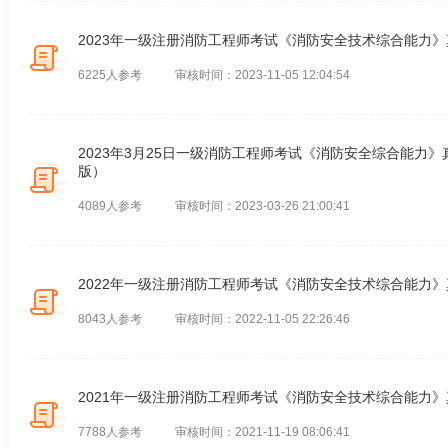
2023年一级注册消防工程师考试《消防安全技术综合能力
6225人参考
审核时间：2023-11-05 12:04:54
2023年3月25日一级消防工程师考试《消防安全综合能力
版）
4089人参考
审核时间：2023-03-26 21:00:41
2022年一级注册消防工程师考试《消防安全技术综合能力
8043人参考
审核时间：2022-11-05 22:26:46
2021年一级注册消防工程师考试《消防安全技术综合能力
7788人参考
审核时间：2021-11-19 08:06:41