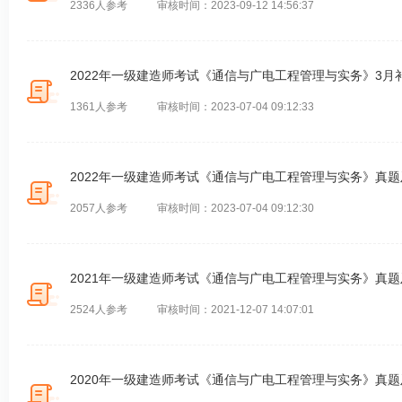
2336人参考
审核时间：2023-09-12 14:56:37
2022年一级建造师考试《通信与广电工程管理与实务》3
1361人参考
审核时间：2023-07-04 09:12:33
2022年一级建造师考试《通信与广电工程管理与实务》真
2057人参考
审核时间：2023-07-04 09:12:30
2021年一级建造师考试《通信与广电工程管理与实务》真
2524人参考
审核时间：2021-12-07 14:07:01
2020年一级建造师考试《通信与广电工程管理与实务》真