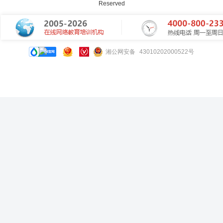
Reserved
湘公网安备 43010202000522号