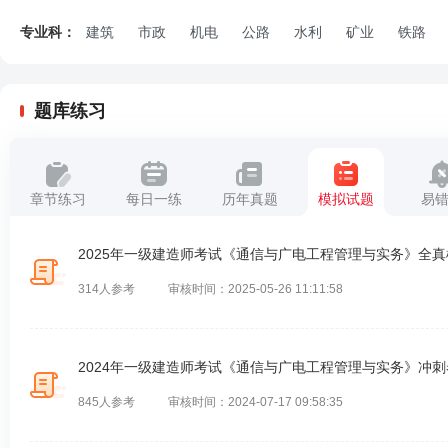
专业科：
建筑
市政
机电
公路
水利
矿业
铁路
题库练习
章节练习
每日一练
历年真题
模拟试题
易
2025年一级建造师考试《通信与广电工程管理与实务》全
314人参考
审核时间：2025-05-26 11:11:58
2024年一级建造师考试《通信与广电工程管理与实务》冲刺
845人参考
审核时间：2024-07-17 09:58:35