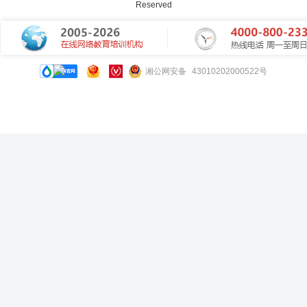
Reserved
湘公网安备 43010202000522号