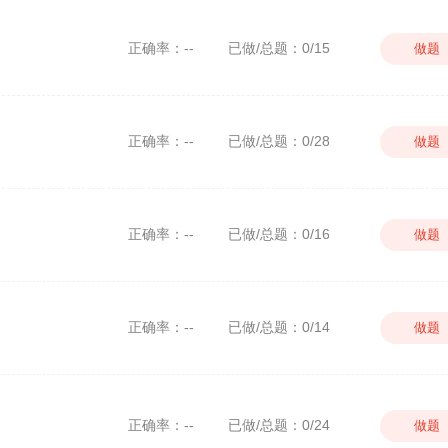
正确率：--
已做/总题：0/15
做题
正确率：--
已做/总题：0/28
做题
正确率：--
已做/总题：0/16
做题
正确率：--
已做/总题：0/14
做题
正确率：--
已做/总题：0/24
做题