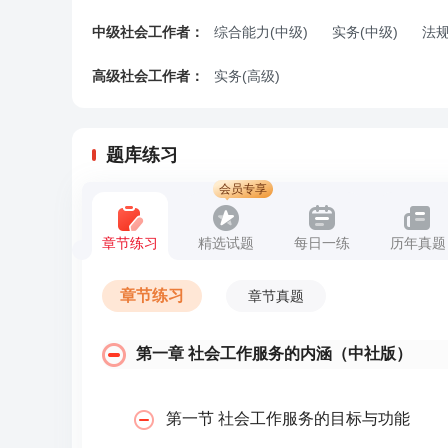
中级社会工作者：
综合能力(中级)
实务(中级)
法
高级社会工作者：
实务(高级)
题库练习
会员专享
章节练习
精选试题
每日一练
历年真题
章节练习
章节真题
第一章 社会工作服务的内涵（中社版）
第一节 社会工作服务的目标与功能