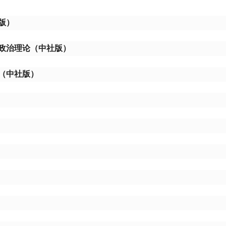
版）
政治理论（中社版）
（中社版）