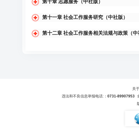
第十章 志愿服务（中社版）
第十一章 社会工作服务研究（中社版）
第十二章 社会工作服务相关法规与政策（中
关
违法和不良信息举报电话:：
0731-89907953
全