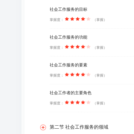
社会工作服务的目标
掌握度：
（掌握）
社会工作服务的功能
掌握度：
（掌握）
社会工作服务的要素
掌握度：
（掌握）
社会工作者的主要角色
掌握度：
（掌握）
第二节 社会工作服务的领域