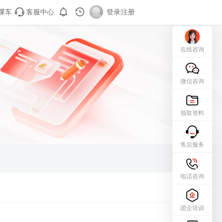
课车
客服中心
登录
|
注册
在线咨询
微信咨询
领取资料
售后服务
电话咨询
团企培训