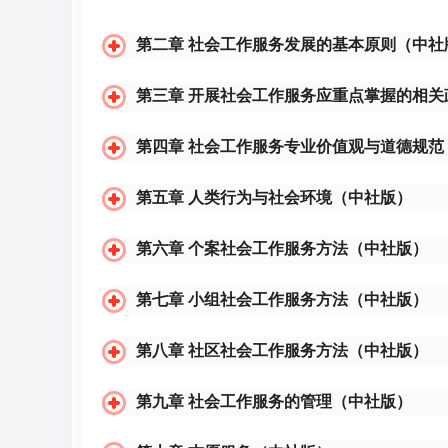
第二章 社会工作服务发展的基本原则（中社
第三章 开展社会工作服务应重点掌握的相关
第四章 社会工作服务专业价值观与道德规范
第五章 人类行为与社会环境（中社版）
第六章 个案社会工作服务方法（中社版）
第七章 小组社会工作服务方法（中社版）
第八章 社区社会工作服务方法（中社版）
第九章 社会工作服务的管理（中社版）