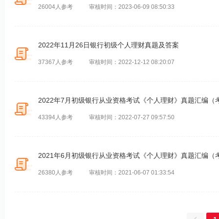
26004人参考
审核时间：2023-06-09 08:50:33
2022年11月26日银行初级个人理财真题及答案
37367人参考
审核时间：2022-12-12 08:20:07
2022年7月初级银行从业资格考试《个人理财》真题汇编（
43394人参考
审核时间：2022-07-27 09:57:50
2021年6月初级银行从业资格考试《个人理财》真题汇编（
26380人参考
审核时间：2021-06-07 01:33:54