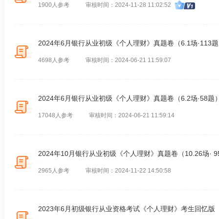
1900人参考
审核时间：2024-11-28 11:02:52
2024年6月银行从业初级《个人理财》真题卷（6.1场·113
4698人参考
审核时间：2024-06-21 11:59:07
2024年6月银行从业初级《个人理财》真题卷（6.2场·58题
17048人参考
审核时间：2024-06-21 11:59:14
2024年10月银行从业初级《个人理财》真题卷（10.26场· 9
2965人参考
审核时间：2024-11-22 14:50:58
2023年6月初级银行从业资格考试《个人理财》考生回忆版（