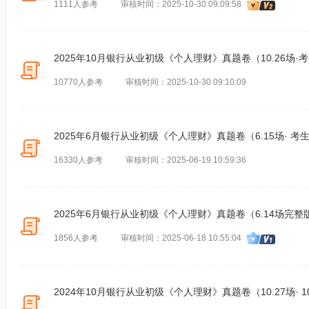
1111人参考
审核时间：2025-10-30 09:09:58
2025年10月银行从业初级《个人理财》真题卷（10.26场·考
10770人参考
审核时间：2025-10-30 09:10:09
2025年6月银行从业初级《个人理财》真题卷（6.15场· 考生
16330人参考
审核时间：2025-06-19 10:59:36
2025年6月银行从业初级《个人理财》真题卷（6.14场完整
1856人参考
审核时间：2025-06-18 10:55:04
2024年10月银行从业初级《个人理财》真题卷（10.27场· 1