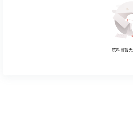
该科目暂无